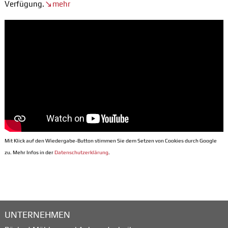
Verfügung.
mehr
Mit Klick auf den Wiedergabe-Button stimmen Sie dem Setzen von Cookies durch Google
zu. Mehr Infos in der
Datenschutzerklärung
.
UNTERNEHMEN