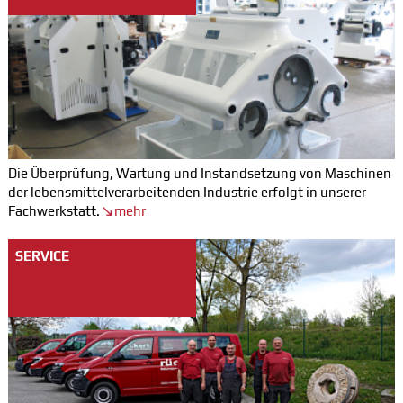
Die Überprüfung, Wartung und Instandsetzung von Maschinen
der lebensmittelverarbeitenden Industrie erfolgt in unserer
Fachwerkstatt.
mehr
SERVICE