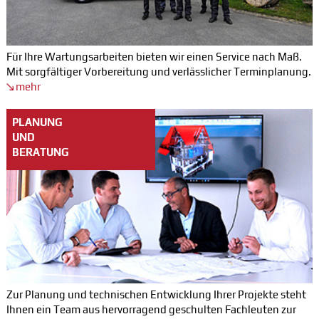
Für Ihre Wartungsarbeiten bieten wir einen Service nach Maß.
Mit sorgfältiger Vorbereitung und verlässlicher Terminplanung.
mehr
PLANUNG
UND
BERATUNG
Zur Planung und technischen Entwicklung Ihrer Projekte steht
Ihnen ein Team aus hervorragend geschulten Fachleuten zur