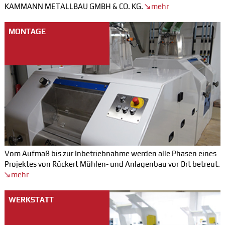
KAMMANN METALLBAU GMBH & CO. KG.
mehr
MONTAGE
Vom Aufmaß bis zur Inbetriebnahme werden alle Phasen eines
Projektes von Rückert Mühlen- und Anlagenbau vor Ort betreut.
mehr
WERKSTATT